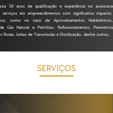
ula 30 anos de qualificação e experiência no assessor
 serviços em empreendimentos com significativo impacto
ico, como no caso de Aproveitamentos Hidrelétricos,
e Gás Natural e Petróleo, Reflorestamentos, Perímetros
 Rurais, Linhas de Transmissão e Distribuição, dentre outros.
Serviços