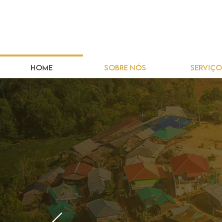
HOME
SOBRE NÓS
SERVIÇO