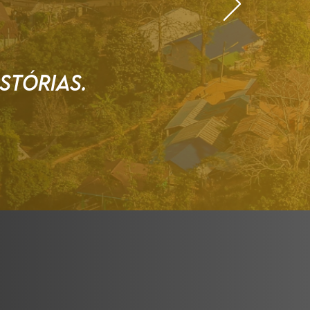
STÓRIAS.