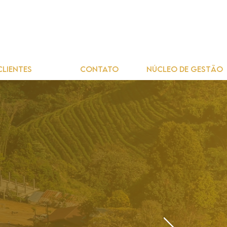
CLIENTES
CONTATO
NÚCLEO DE GESTÃO