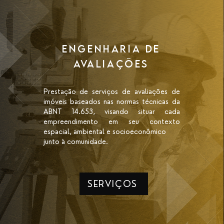
ENGENHARIA DE
AVALIAÇÕES
Prestação de serviços de avaliações de
imóveis baseados nas normas técnicas da
ABNT 14.653, visando situar cada
empreendimento em seu contexto
espacial, ambiental e socioeconômico
junto à comunidade.
SERVIÇOS