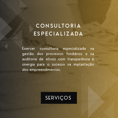
CONSULTORIA
ESPECIALIZADA
Exercer consultoria especializada na
gestão dos processos fundiários e na
auditoria de ativos com transparência e
sinergia para o sucesso na implantação
dos empreendimentos.
SERVIÇOS