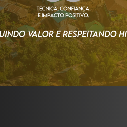
INDO VALOR E rESPEITANDO HI